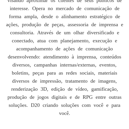
visando aproximar os clientes de seus públicos de
interesse. Opera no mercado de comunicação de
forma ampla, desde o alinhamento estratégico de
ações, produção de peças, assessoria de imprensa e
consultoria. Através de um olhar diversificado e
conectado, atua com planejamento, execução e
acompanhamento de ações de comunicação
desenvolvendo: atendimento à imprensa, conteúdos
diversos, campanhas internas/externas, eventos,
boletins, peças para as redes sociais, materiais
diversos de impressão, tratamento de imagens,
renderização 3D, edição de vídeo, gamificação,
produção de jogos digitais e de RPG entre outras
soluções. D20 criando soluções com você e para
você.