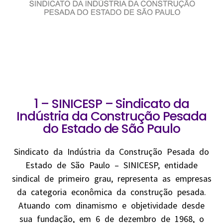
1 – SINICESP – Sindicato da
Indústria da Construção Pesada
do Estado de São Paulo
Sindicato da Indústria da Construção Pesada do
Estado de São Paulo – SINICESP, entidade
sindical de primeiro grau, representa as empresas
da categoria econômica da construção pesada.
Atuando com dinamismo e objetividade desde
sua fundação, em 6 de dezembro de 1968, o