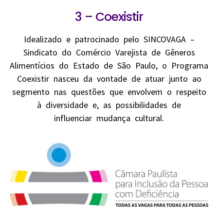
3 – Coexistir
Idealizado e patrocinado pelo SINCOVAGA –
Sindicato do Comércio Varejista de Gêneros
Alimentícios do Estado de São Paulo, o Programa
Coexistir nasceu da vontade de atuar junto ao
segmento nas questões que envolvem o respeito
à diversidade e, as possibilidades de
influenciar mudança cultural.