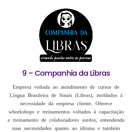
9 – Companhia da Libras
Empresa voltada ao atendimento de cursos de
Língua Brasileira de Sinais (Libras), moldados à
necessidade da empresa cliente. Oferece
whorkshops e treinamentos voltados à capacitação
e treinamento de colaboradores surdos, entendendo
suas necessidades quanto ao idioma e também