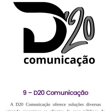
9 – D20 Comunicação
A D20 Comunicação oferece soluções diversas