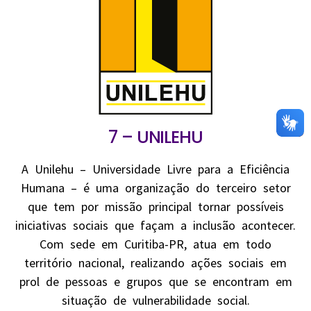
7 – UNILEHU
A Unilehu – Universidade Livre para a Eficiência
Humana – é uma organização do terceiro setor
que tem por missão principal tornar possíveis
iniciativas sociais que façam a inclusão acontecer.
Com sede em Curitiba-PR, atua em todo
território nacional, realizando ações sociais em
prol de pessoas e grupos que se encontram em
situação de vulnerabilidade social.