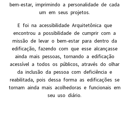
bem-estar, imprimindo a personalidade de cada
um em seus projetos.
E foi na acessibilidade Arquitetônica que
encontrou a possibilidade de cumprir com a
missão de levar o bem-estar para dentro da
edificação, fazendo com que esse alcançasse
ainda mais pessoas, tornando a edificação
acessível a todos os públicos, através do olhar
da inclusão da pessoa com deficiência e
reabilitada, pois dessa forma as edificações se
tornam ainda mais acolhedoras e funcionais em
seu uso diário.