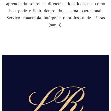
aprendendo sobre as diferentes identidades e como
isso pode refletir dentro do sistema operacional.
Serviço contempla intérprete e professor de Libras
(surdo).