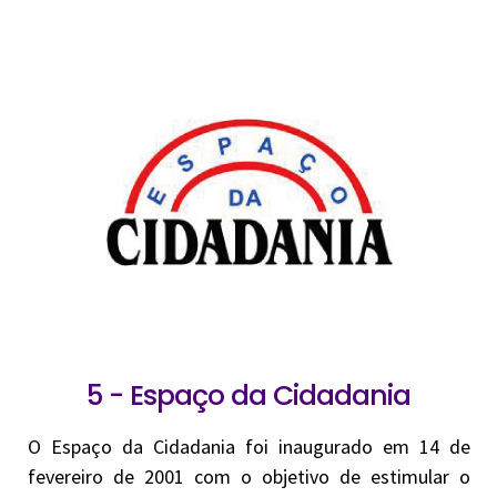
5 - Espaço da Cidadania
O Espaço da Cidadania foi inaugurado em 14 de
fevereiro de 2001 com o objetivo de estimular o