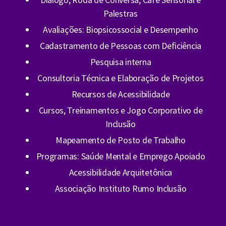
Palestras
Avaliações: Biopsicossocial e Desempenho
Cadastramento de Pessoas com Deficiência
Pesquisa interna
Consultoria Técnica e Elaboração de Projetos
Recursos de Acessibilidade
Cursos, Treinamentos e Jogo Corporativo de
Inclusão
Mapeamento de Posto de Trabalho
Programas: Saúde Mental e Emprego Apoiado
Acessibilidade Arquitetônica
Associação Instituto Rumo Inclusão