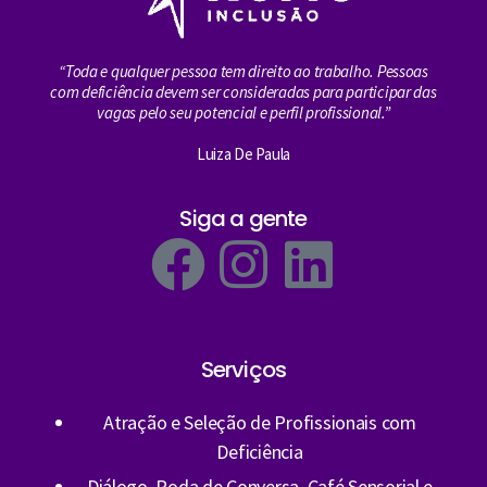
“Toda e qualquer pessoa tem direito ao trabalho. Pessoas
com deficiência devem ser consideradas para participar das
vagas pelo seu potencial e perfil profissional.”
Luiza De Paula
Siga a gente
Serviços
Atração e Seleção de Profissionais com
Deficiência
Diálogo, Roda de Conversa, Café Sensorial e