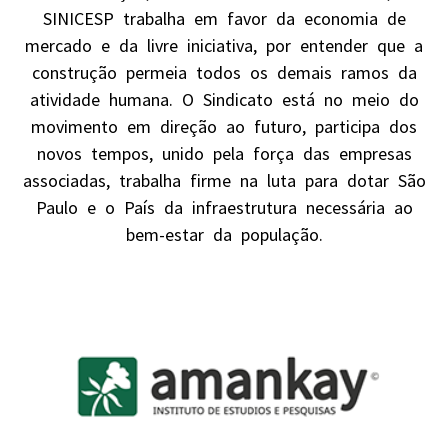
SINICESP trabalha em favor da economia de
mercado e da livre iniciativa, por entender que a
construção permeia todos os demais ramos da
atividade humana. O Sindicato está no meio do
movimento em direção ao futuro, participa dos
novos tempos, unido pela força das empresas
associadas, trabalha firme na luta para dotar São
Paulo e o País da infraestrutura necessária ao
bem-estar da população.