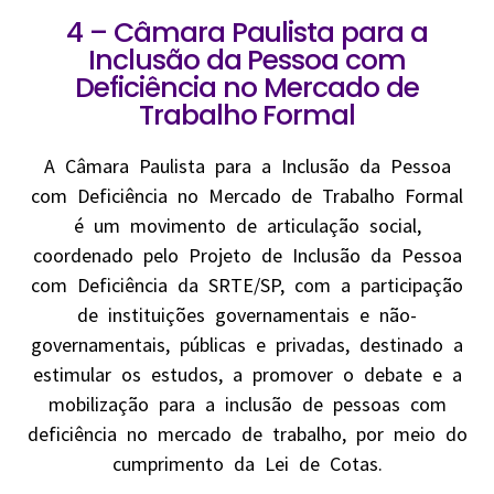
4 – Câmara Paulista para a
Inclusão da Pessoa com
Deficiência no Mercado de
Trabalho Formal
A Câmara Paulista para a Inclusão da Pessoa
com Deficiência no Mercado de Trabalho Formal
é um movimento de articulação social,
coordenado pelo Projeto de Inclusão da Pessoa
com Deficiência da SRTE/SP, com a participação
de instituições governamentais e não-
governamentais, públicas e privadas, destinado a
estimular os estudos, a promover o debate e a
mobilização para a inclusão de pessoas com
deficiência no mercado de trabalho, por meio do
cumprimento da Lei de Cotas.