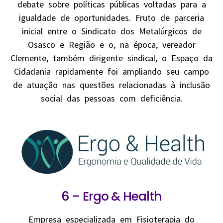
debate sobre políticas públicas voltadas para a
igualdade de oportunidades. Fruto de parceria
inicial entre o Sindicato dos Metalúrgicos de
Osasco e Região e o, na época, vereador
Clemente, também dirigente sindical, o Espaço da
Cidadania rapidamente foi ampliando seu campo
de atuação nas questões relacionadas à inclusão
social das pessoas com deficiência.
6 – Ergo & Health
Empresa especializada em Fisioterapia do