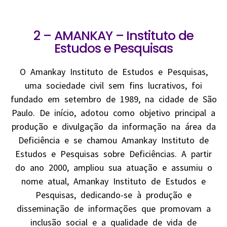
2 – AMANKAY – Instituto de
Estudos e Pesquisas
O Amankay Instituto de Estudos e Pesquisas,
uma sociedade civil sem fins lucrativos, foi
fundado em setembro de 1989, na cidade de São
Paulo. De início, adotou como objetivo principal a
produção e divulgação da informação na área da
Deficiência e se chamou Amankay Instituto de
Estudos e Pesquisas sobre Deficiências. A partir
do ano 2000, ampliou sua atuação e assumiu o
nome atual, Amankay Instituto de Estudos e
Pesquisas, dedicando-se à produção e
disseminação de informações que promovam a
inclusão social e a qualidade de vida de