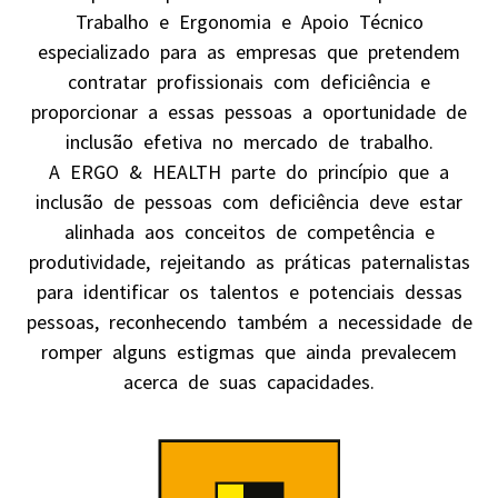
Trabalho e Ergonomia e Apoio Técnico
especializado para as empresas que pretendem
contratar profissionais com deficiência e
proporcionar a essas pessoas a oportunidade de
inclusão efetiva no mercado de trabalho.
A ERGO & HEALTH parte do princípio que a
inclusão de pessoas com deficiência deve estar
alinhada aos conceitos de competência e
produtividade, rejeitando as práticas paternalistas
para identificar os talentos e potenciais dessas
pessoas, reconhecendo também a necessidade de
romper alguns estigmas que ainda prevalecem
acerca de suas capacidades.