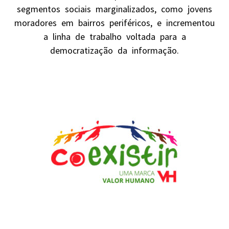
segmentos sociais marginalizados, como jovens
moradores em bairros periféricos, e incrementou
a linha de trabalho voltada para a
democratização da informação.