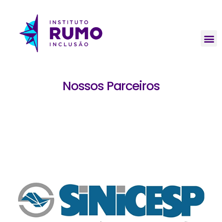
Nossos Parceiros