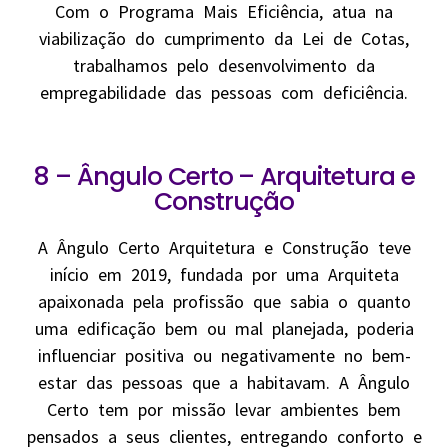
Com o Programa Mais Eficiência, atua na
viabilização do cumprimento da Lei de Cotas,
trabalhamos pelo desenvolvimento da
empregabilidade das pessoas com deficiência.
8 – Ângulo Certo – Arquitetura e
Construção
A Ângulo Certo Arquitetura e Construção teve
início em 2019, fundada por uma Arquiteta
apaixonada pela profissão que sabia o quanto
uma edificação bem ou mal planejada, poderia
influenciar positiva ou negativamente no bem-
estar das pessoas que a habitavam. A Ângulo
Certo tem por missão levar ambientes bem
pensados a seus clientes, entregando conforto e