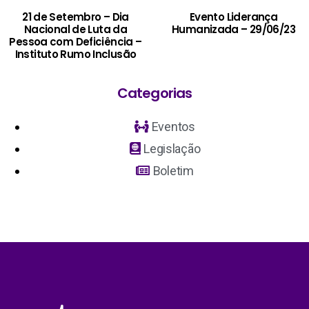
21 de Setembro – Dia
Evento Liderança
Nacional de Luta da
Humanizada – 29/06/23
Pessoa com Deficiência –
Instituto Rumo Inclusão
Categorias
Eventos
Legislação
Boletim