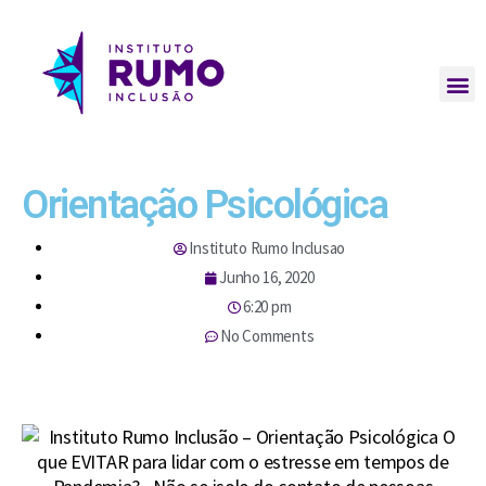
Orientação Psicológica
Instituto Rumo Inclusao
Junho 16, 2020
6:20 pm
No Comments