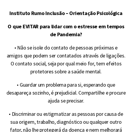
Instituto Rumo Inclusão – Orientação Psicológica
O que EVITAR para lidar com o estresse em tempos
de Pandemia?
• Não se isole do contato de pessoas próximas e
amigos que podem ser contatados através de ligações.
O contato social, seja por qual meio for, tem efeitos
protetores sobre a saúde mental.
• Guardar um problema para si, esperando que
desapareça sozinho, é prejudicial. Compartilhe e procure
ajuda se precisar.
• Discriminar ou estigmatizar as pessoas por causa de
sua origem, trabalho, diagnóstico ou qualquer outro
fator, não lhe protegerá da doença e nem melhorará