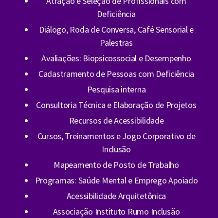
Atração e Seleção de Profissionais com
Deficiência
Diálogo, Roda de Conversa, Café Sensorial e
Palestras
Avaliações: Biopsicossocial e Desempenho
Cadastramento de Pessoas com Deficiência
Pesquisa interna
Consultoria Técnica e Elaboração de Projetos
Recursos de Acessibilidade
Cursos, Treinamentos e Jogo Corporativo de
Inclusão
Mapeamento de Posto de Trabalho
Programas: Saúde Mental e Emprego Apoiado
Acessibilidade Arquitetônica
Associação Instituto Rumo Inclusão