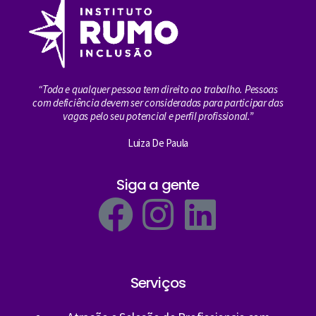
“Toda e qualquer pessoa tem direito ao trabalho. Pessoas
com deficiência devem ser consideradas para participar das
vagas pelo seu potencial e perfil profissional.”
Luiza De Paula
Siga a gente
Serviços