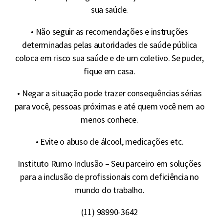
sua saúde.
• Não seguir as recomendações e instruções
determinadas pelas autoridades de saúde pública
coloca em risco sua saúde e de um coletivo. Se puder,
fique em casa.
• Negar a situação pode trazer consequências sérias
para você, pessoas próximas e até quem você nem ao
menos conhece.
• Evite o abuso de álcool, medicações etc.
Instituto Rumo Inclusão – Seu parceiro em soluções
para a inclusão de profissionais com deficiência no
mundo do trabalho.
(11) 98990-3642