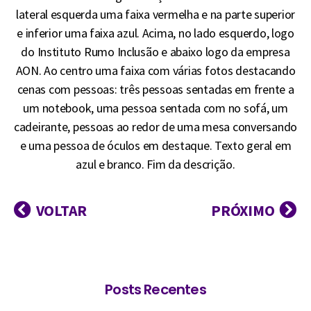
lateral esquerda uma faixa vermelha e na parte superior
e inferior uma faixa azul. Acima, no lado esquerdo, logo
do Instituto Rumo Inclusão e abaixo logo da empresa
AON. Ao centro uma faixa com várias fotos destacando
cenas com pessoas: três pessoas sentadas em frente a
um notebook, uma pessoa sentada com no sofá, um
cadeirante, pessoas ao redor de uma mesa conversando
e uma pessoa de óculos em destaque. Texto geral em
azul e branco. Fim da descrição.
VOLTAR
PRÓXIMO
Posts Recentes