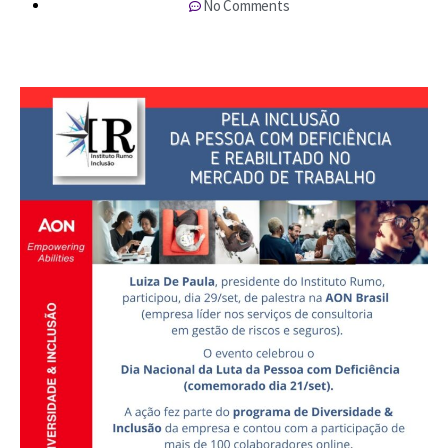
No Comments