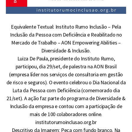
Equivalente Textual: Instituto Rumo Inclusão – Pela
Inclusão da Pessoa com Deficiência e Reabilitado no
Mercado de Trabalho – AON Empowering Abilities –
Diversidade & Inclusão.
Luiza De Paula, presidente do Instituto Rumo,
participou, dia 29/set, de palestra na AON Brasil
(empresa líder nos serviços de consultoria em gestão
de risco e seguros). O evento celebrou o Dia Nacional da
Luta da Pessoa com Deficiência (comemorado dia
21/set). A ação faz parte do programa de Diversidade &
Inclusão da empresa e contou com a participação de
mais de 100 colaboradores online.
institutorumoinclusao.org.br
Descritivo da Imagem: Peça com fundo branco. Na