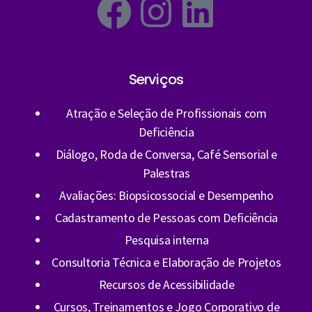
Serviços
Atração e Seleção de Profissionais com
Deficiência
Diálogo, Roda de Conversa, Café Sensorial e
Palestras
Avaliações: Biopsicossocial e Desempenho
Cadastramento de Pessoas com Deficiência
Pesquisa interna
Consultoria Técnica e Elaboração de Projetos
Recursos de Acessibilidade
Cursos, Treinamentos e Jogo Corporativo de