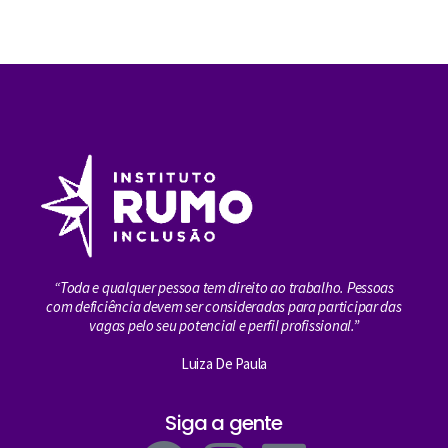
“Toda e qualquer pessoa tem direito ao trabalho. Pessoas
com deficiência devem ser consideradas para participar das
vagas pelo seu potencial e perfil profissional.”
Luiza De Paula
Siga a gente