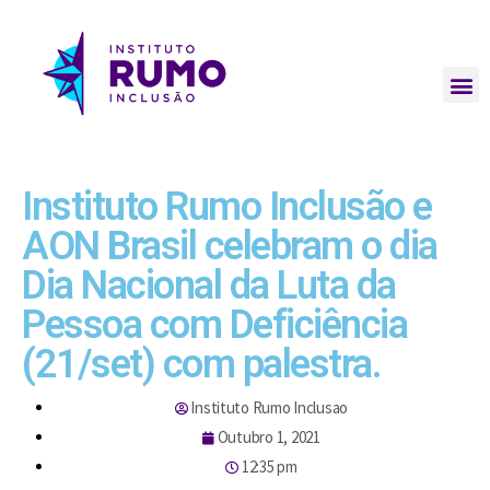
Instituto Rumo Inclusão e
AON Brasil celebram o dia
Dia Nacional da Luta da
Pessoa com Deficiência
(21/set) com palestra.
Instituto Rumo Inclusao
Outubro 1, 2021
12:35 pm