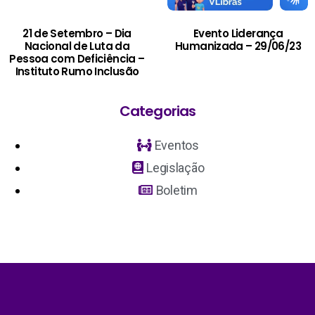
21 de Setembro – Dia
Evento Liderança
Nacional de Luta da
Humanizada – 29/06/23
Pessoa com Deficiência –
Instituto Rumo Inclusão
Categorias
Eventos
Legislação
Boletim