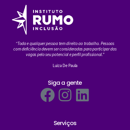
“Toda e qualquer pessoa tem direito ao trabalho. Pessoas
com deficiência devem ser consideradas para participar das
vagas pelo seu potencial e perfil profissional.”
Luiza De Paula
Siga a gente
Serviços