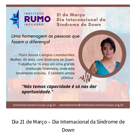
Dia 21 de Março – Dia Internacional da Síndrome de
Down