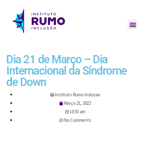
Dia 21 de Março – Dia
Internacional da Síndrome
de Down
Instituto Rumo Inclusao
Março 21, 2022
10:55 am
No Comments