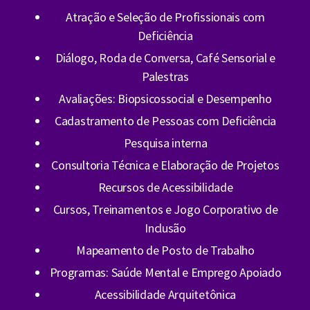
Atração e Seleção de Profissionais com
Deficiência
Diálogo, Roda de Conversa, Café Sensorial e
Palestras
Avaliações: Biopsicossocial e Desempenho
Cadastramento de Pessoas com Deficiência
Pesquisa interna
Consultoria Técnica e Elaboração de Projetos
Recursos de Acessibilidade
Cursos, Treinamentos e Jogo Corporativo de
Inclusão
Mapeamento de Posto de Trabalho
Programas: Saúde Mental e Emprego Apoiado
Acessibilidade Arquitetônica