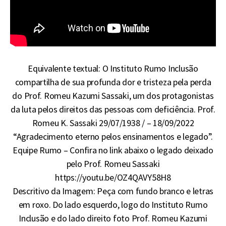
Equivalente textual: O Instituto Rumo Inclusão
compartilha de sua profunda dor e tristeza pela perda
do Prof. Romeu Kazumi Sassaki, um dos protagonistas
da luta pelos direitos das pessoas com deficiência. Prof.
Romeu K. Sassaki 29/07/1938 / – 18/09/2022
“Agradecimento eterno pelos ensinamentos e legado”.
Equipe Rumo – Confira no link abaixo o legado deixado
pelo Prof. Romeu Sassaki
https://youtu.be/OZ4QAVY58H8
Descritivo da Imagem: Peça com fundo branco e letras
em roxo. Do lado esquerdo, logo do Instituto Rumo
Inclusão e do lado direito foto Prof. Romeu Kazumi