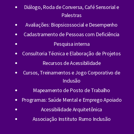
Diálogo, Roda de Conversa, Café Sensorial e
Palestras
Avaliações: Biopsicossocial e Desempenho
Cadastramento de Pessoas com Deficiência
Pesquisa interna
Consultoria Técnica e Elaboração de Projetos
Recursos de Acessibilidade
Cursos, Treinamentos e Jogo Corporativo de
Inclusão
Mapeamento de Posto de Trabalho
Programas: Saúde Mental e Emprego Apoiado
Acessibilidade Arquitetônica
Associação Instituto Rumo Inclusão