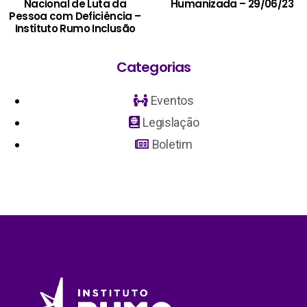
Nacional de Luta da
Humanizada – 29/06/23
Pessoa com Deficiência –
Instituto Rumo Inclusão
Categorias
Eventos
Legislação
Boletim