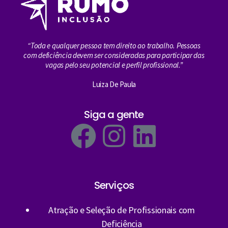
“Toda e qualquer pessoa tem direito ao trabalho. Pessoas
com deficiência devem ser consideradas para participar das
vagas pelo seu potencial e perfil profissional.”
Luiza De Paula
Siga a gente
Serviços
Atração e Seleção de Profissionais com
Deficiência