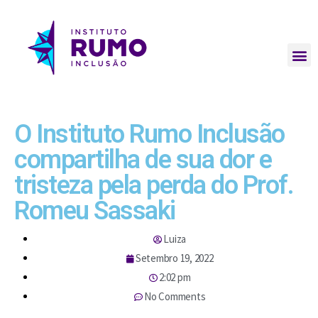
O Instituto Rumo Inclusão
compartilha de sua dor e
tristeza pela perda do Prof.
Romeu Sassaki
Luiza
Setembro 19, 2022
2:02 pm
No Comments