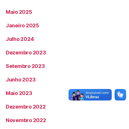
Maio 2025
Janeiro 2025
Julho 2024
Dezembro 2023
Setembro 2023
Junho 2023
Maio 2023
Dezembro 2022
Novembro 2022