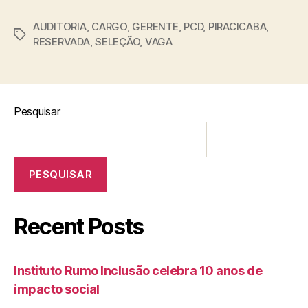
AUDITORIA
,
CARGO
,
GERENTE
,
PCD
,
PIRACICABA
,
RESERVADA
,
SELEÇÃO
,
VAGA
Pesquisar
PESQUISAR
Recent Posts
Instituto Rumo Inclusão celebra 10 anos de
impacto social