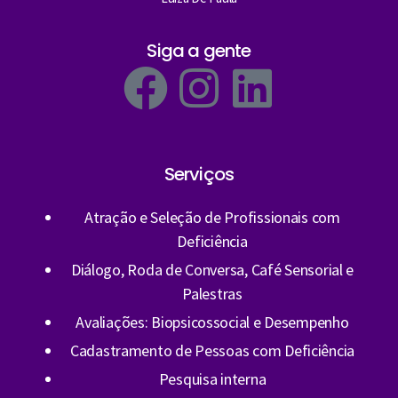
Siga a gente
Serviços
Atração e Seleção de Profissionais com
Deficiência
Diálogo, Roda de Conversa, Café Sensorial e
Palestras
Avaliações: Biopsicossocial e Desempenho
Cadastramento de Pessoas com Deficiência
Pesquisa interna