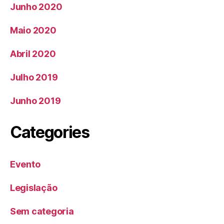
Junho 2020
Maio 2020
Abril 2020
Julho 2019
Junho 2019
Categories
Evento
Legislação
Sem categoria