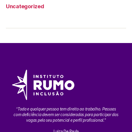
Uncategorized
“Toda e qualquer pessoa tem direito ao trabalho. Pessoas
com deficiência devem ser consideradas para participar das
vagas pelo seu potencial e perfil profissional.”
Luiza De Paula