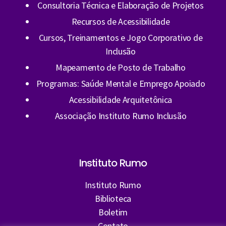
Consultoria Técnica e Elaboração de Projetos
Recursos de Acessibilidade
Cursos, Treinamentos e Jogo Corporativo de
Inclusão
Mapeamento de Posto de Trabalho
Programas: Saúde Mental e Emprego Apoiado
Acessibilidade Arquitetônica
Associação Instituto Rumo Inclusão
Instituto Rumo
Instituto Rumo
Biblioteca
Boletim
Contato