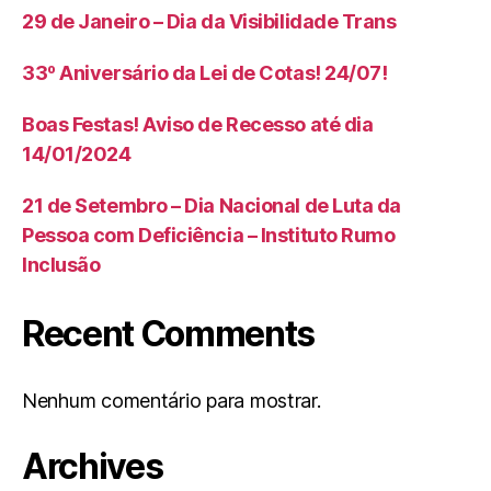
29 de Janeiro – Dia da Visibilidade Trans
33º Aniversário da Lei de Cotas! 24/07!
Boas Festas! Aviso de Recesso até dia
14/01/2024
21 de Setembro – Dia Nacional de Luta da
Pessoa com Deficiência – Instituto Rumo
Inclusão
Recent Comments
Nenhum comentário para mostrar.
Archives