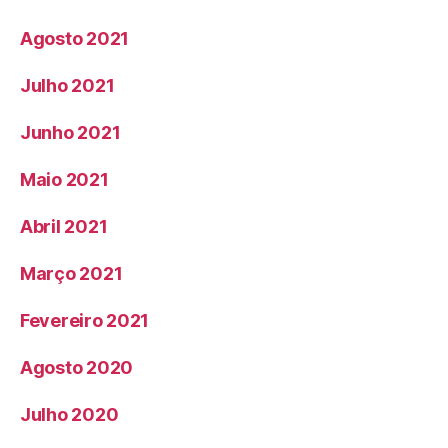
Agosto 2021
Julho 2021
Junho 2021
Maio 2021
Abril 2021
Março 2021
Fevereiro 2021
Agosto 2020
Julho 2020