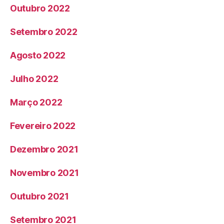
Outubro 2022
Setembro 2022
Agosto 2022
Julho 2022
Março 2022
Fevereiro 2022
Dezembro 2021
Novembro 2021
Outubro 2021
Setembro 2021