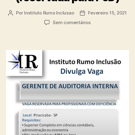
Por
Instituto Rumo Inclusao
Fevereiro 15, 2021
Sem comentários