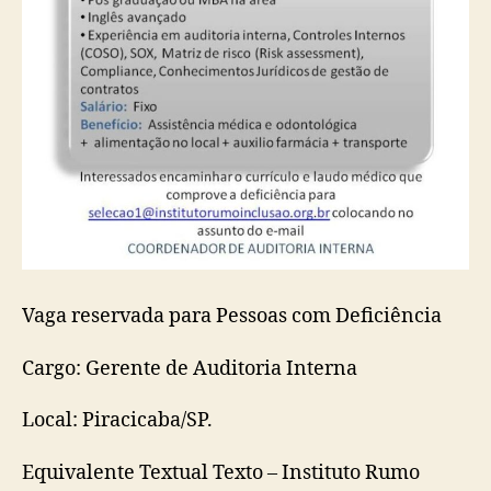
Vaga reservada para Pessoas com Deficiência
Cargo: Gerente de Auditoria Interna
Local: Piracicaba/SP.
Equivalente Textual Texto – Instituto Rumo